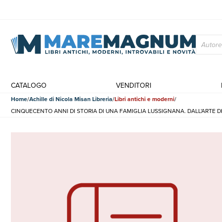
CATALOGO
VENDITORI
Home
Achille di Nicola Misan Libreria
Libri antichi e moderni
CINQUECENTO ANNI DI STORIA DI UNA FAMIGLIA LUSSIGNANA. DALL'ARTE 