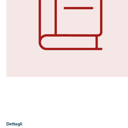
Dettagli