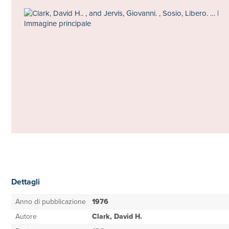
Dettagli
Anno di pubblicazione
1976
Autore
Clark, David H.