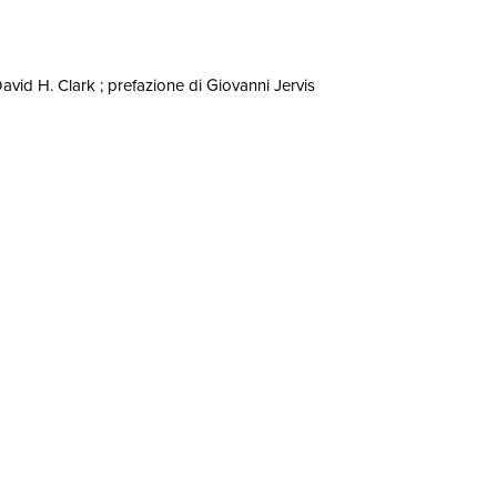
David H. Clark ; prefazione di Giovanni Jervis