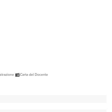
strazione
Carta del Docente