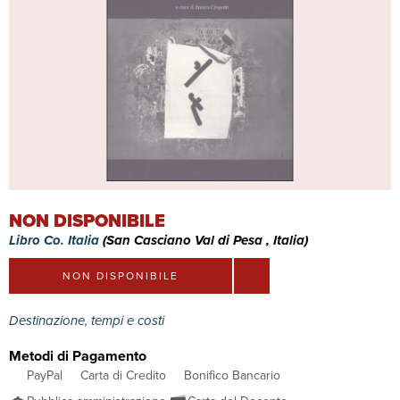
NON DISPONIBILE
Libro Co. Italia
(San Casciano Val di Pesa , Italia)
NON DISPONIBILE
Destinazione, tempi e costi
Metodi di Pagamento
PayPal
Carta di Credito
Bonifico Bancario