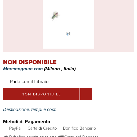
NON DISPONIBILE
Maremagnum.com
(Milano , Italia)
Parla con il Libraio
NON DISPONIBILE
Destinazione, tempi e costi
Metodi di Pagamento
PayPal
Carta di Credito
Bonifico Bancario