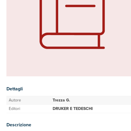
Dettagli
Autore
Trezza G.
Editori
DRUKER E TEDESCHI
Descrizione