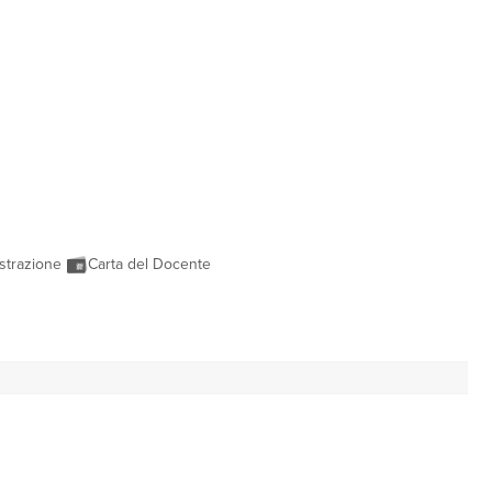
strazione
Carta del Docente