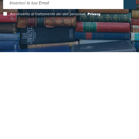
Acconsento al trattamento dei dati personali.
Privacy