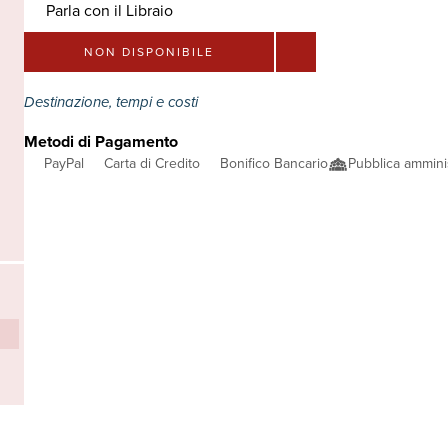
Parla con il Libraio
NON DISPONIBILE
Destinazione, tempi e costi
Metodi di Pagamento
PayPal
Carta di Credito
Bonifico Bancario
Pubblica ammini