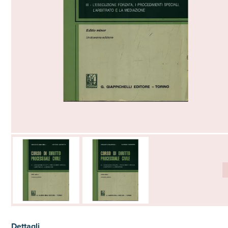
Dettagli