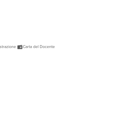
strazione
Carta del Docente