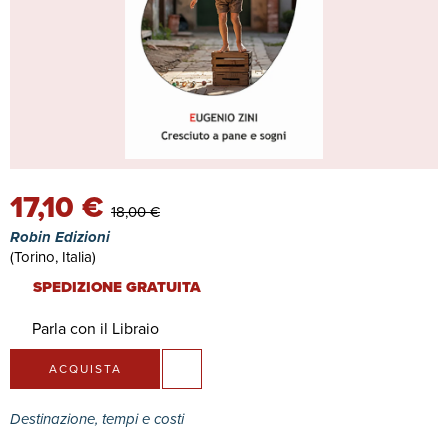
17,10 €
18,00 €
Robin Edizioni
(Torino, Italia)
SPEDIZIONE GRATUITA
Parla con il Libraio
ACQUISTA
Destinazione, tempi e costi