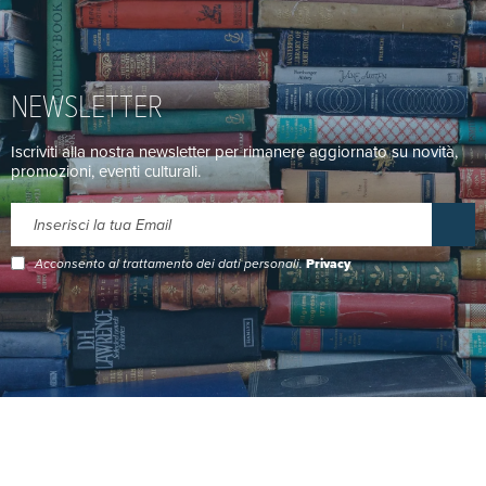
NEWSLETTER
Iscriviti alla nostra newsletter per rimanere aggiornato su novità,
promozioni, eventi culturali.
Acconsento al trattamento dei dati personali.
Privacy