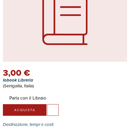
3,00 €
Iobook Libreria
(Senigallia, Italia)
Parla con il Libraio
ACQUISTA
Destinazione, tempi e costi