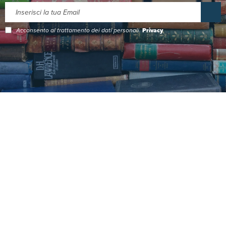
Acconsento al trattamento dei dati personali.
Privacy