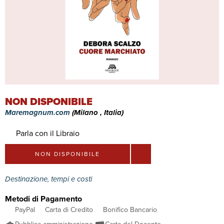
NON DISPONIBILE
Maremagnum.com
(Milano , Italia)
Parla con il Libraio
NON DISPONIBILE
Destinazione, tempi e costi
Metodi di Pagamento
PayPal
Carta di Credito
Bonifico Bancario