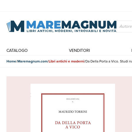
CATALOGO
VENDITORI
Home
Maremagnum.com
Libri antichi e moderni
Da Della Porta a Vico. Studi n