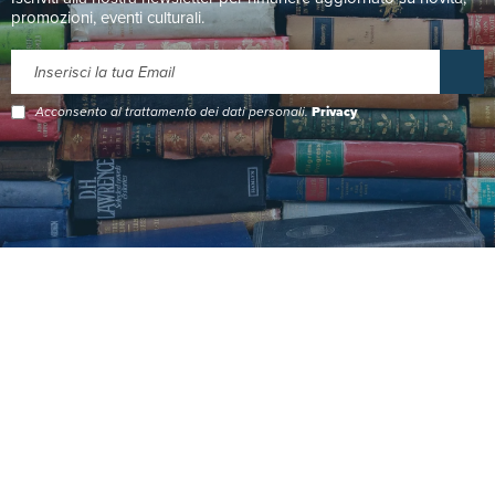
promozioni, eventi culturali.
Acconsento al trattamento dei dati personali.
Privacy