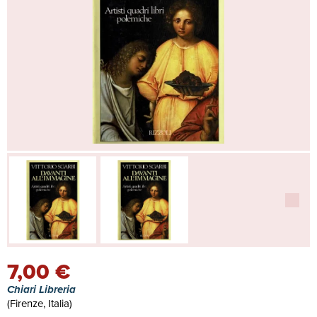
7,00 €
Chiari Libreria
(Firenze, Italia)