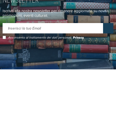
Iscriviti alla nostra newsletter per rimanere aggiornato su novità,
promozioni, eventi culturali.
Acconsento al trattamento dei dati personali.
Privacy