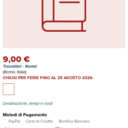
9,00 €
Trovalibri - Roma
(Roma, Italia)
CHIUSI PER FERIE FINO AL 25 AGOSTO 2026.
Destinazione, tempi e costi
Metodi di Pagamento
PayPal
Carta di Credito
Bonifico Bancario