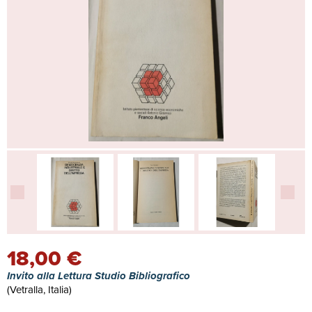
18,00 €
Invito alla Lettura Studio Bibliografico
(Vetralla, Italia)