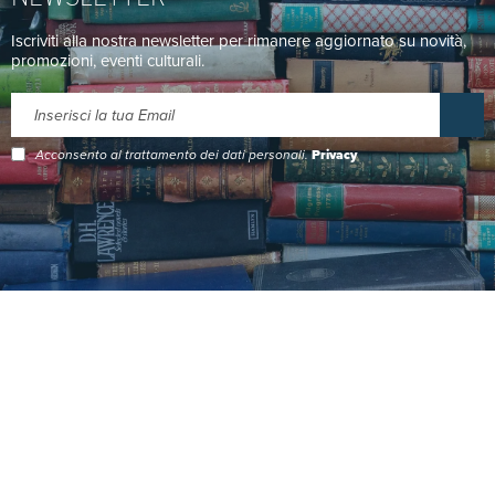
Iscriviti alla nostra newsletter per rimanere aggiornato su novità,
promozioni, eventi culturali.
Acconsento al trattamento dei dati personali.
Privacy