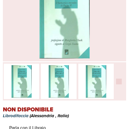
NON DISPONIBILE
Librodifaccia
(Alessandria , Italia)
Parla con il Libraio