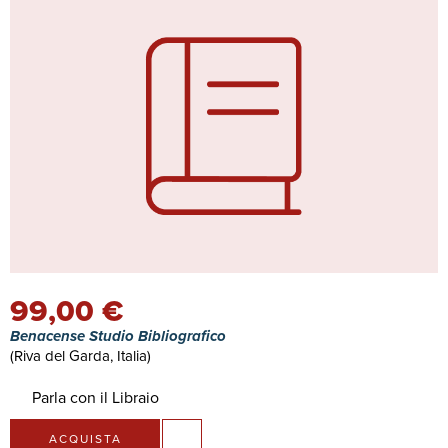
99,00 €
Benacense Studio Bibliografico
(Riva del Garda, Italia)
Parla con il Libraio
ACQUISTA