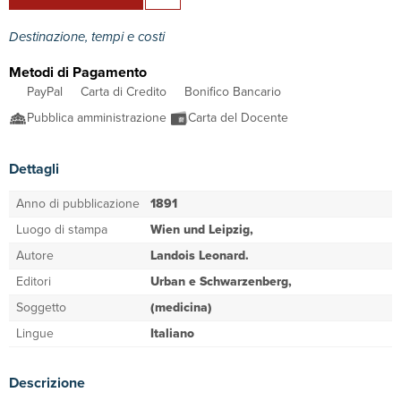
Destinazione, tempi e costi
Metodi di Pagamento
PayPal
Carta di Credito
Bonifico Bancario
Pubblica amministrazione
Carta del Docente
Dettagli
Anno di pubblicazione
1891
Luogo di stampa
Wien und Leipzig,
Autore
Landois Leonard.
Editori
Urban e Schwarzenberg,
Soggetto
(medicina)
Lingue
Italiano
Descrizione