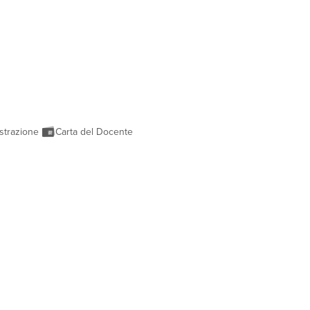
strazione
Carta del Docente