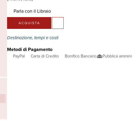
Parla con il Libraio
ACQUISTA
Destinazione, tempi e costi
Metodi di Pagamento
PayPal
Carta di Credito
Bonifico Bancario
Pubblica ammini