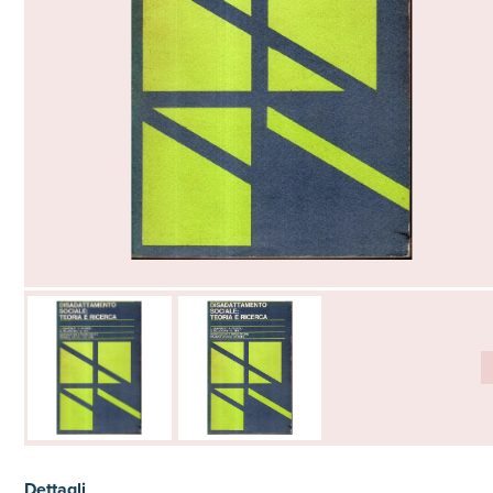
Dettagli