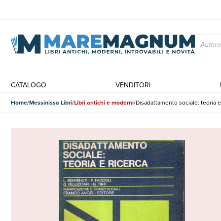
CATALOGO
VENDITORI
Home
Messinissa Libri
Libri antichi e moderni
Disadattamento sociale: teoria e