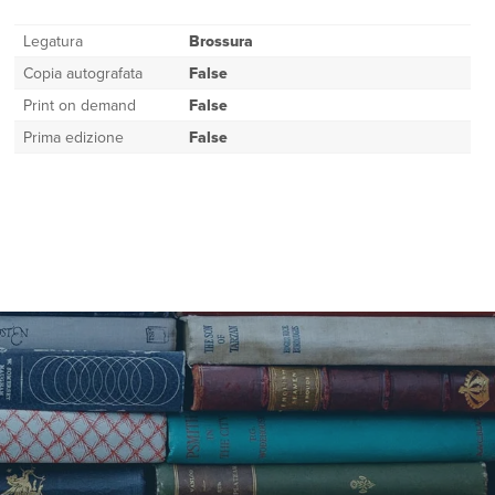
Legatura
Brossura
Copia autografata
False
Print on demand
False
Prima edizione
False