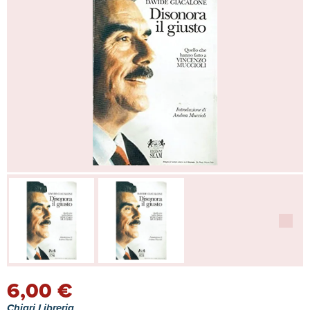
6,00 €
Chiari Libreria