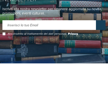
Iscriviti alla nostra newsletter per rimanere aggiornato su novità,
promozioni, eventi culturali.
Acconsento al trattamento dei dati personali.
Privacy