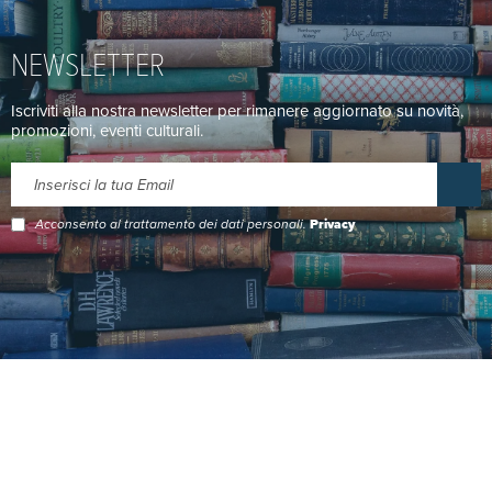
NEWSLETTER
Iscriviti alla nostra newsletter per rimanere aggiornato su novità,
promozioni, eventi culturali.
Acconsento al trattamento dei dati personali.
Privacy