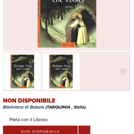
NON DISPONIBILE
Biblioteca di Babele
(TARQUINIA , Italia)
Parla con il Libraio
NON DISPONIBILE