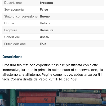
Descrizione
brossura
Sovracoperta
False
Stato di conservazione
Buono
Lingue
Italiano
Legatura
Brossura
Condizioni
Usato
Prima edizione
True
Descrizione
Brossura filo refe con copertina flessibile plastificata con alette
informative, illustrata in prima, in ottimo stato di conservazione, sia
all'esterno che all'interno. Pagine come nuove, abbastanza puliti i
tagli. Collana diretta da Paolo Ruffilli. N. pag. 108.