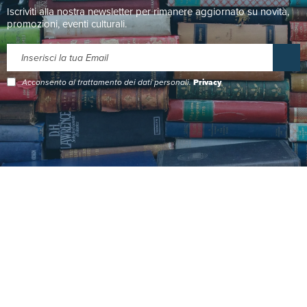
Iscriviti alla nostra newsletter per rimanere aggiornato su novità,
promozioni, eventi culturali.
Acconsento al trattamento dei dati personali.
Privacy