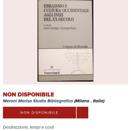
NON DISPONIBILE
Meroni Marisa Studio Bibliografico
(Milano , Italia)
NON DISPONIBILE
Destinazione, tempi e costi