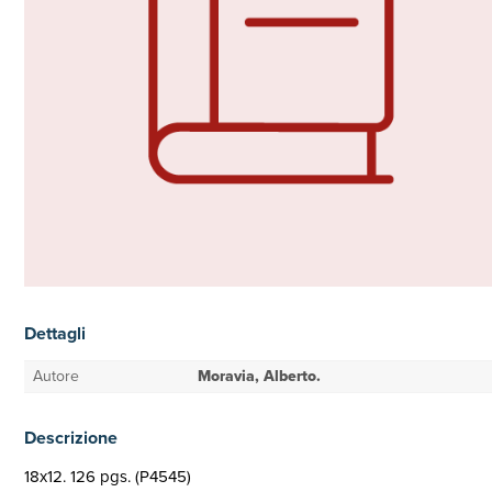
Dettagli
Autore
Moravia, Alberto.
Descrizione
18x12. 126 pgs. (P4545)