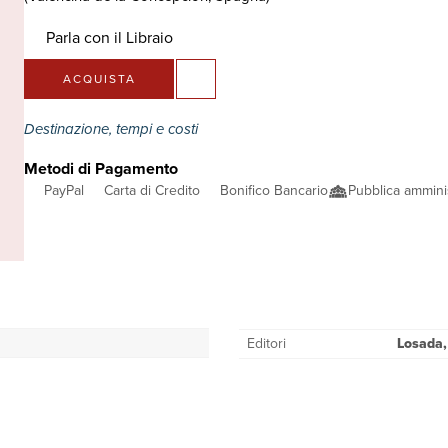
Parla con il Libraio
ACQUISTA
Destinazione, tempi e costi
Metodi di Pagamento
PayPal
Carta di Credito
Bonifico Bancario
Pubblica ammini
Editori
Losada,