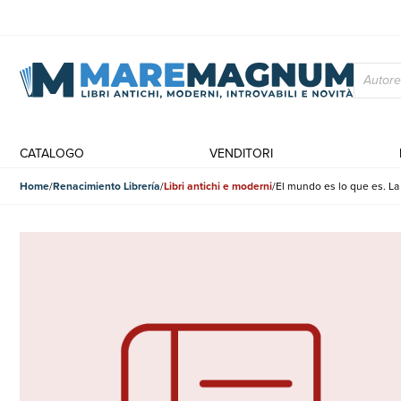
CATALOGO
VENDITORI
Home
Renacimiento Librería
Libri antichi e moderni
El mundo es lo que es. La 