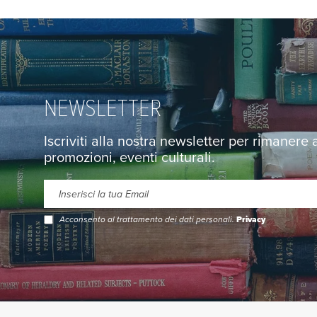
NEWSLETTER
Iscriviti alla nostra newsletter per rimanere
promozioni, eventi culturali.
Acconsento al trattamento dei dati personali.
Privacy