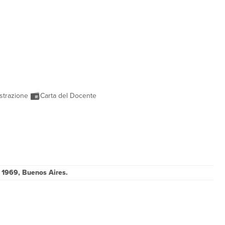
strazione
Carta del Docente
 1969, Buenos Aires.