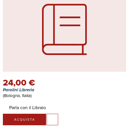
24,00 €
Parolini Libreria
(Bologna, Italia)
Parla con il Libraio
ACQUISTA