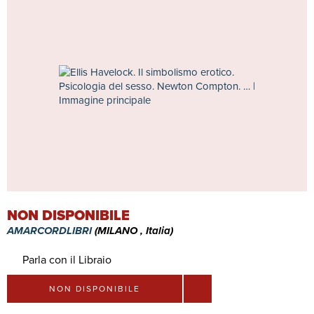
NON DISPONIBILE
AMARCORDLIBRI
(MILANO , Italia)
Parla con il Libraio
NON DISPONIBILE