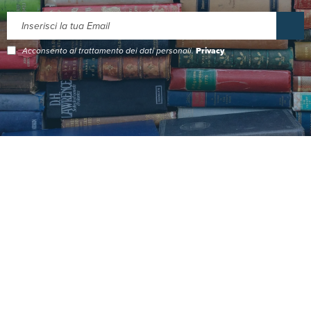
Acconsento al trattamento dei dati personali.
Privacy