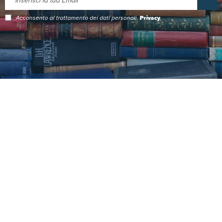
Acconsento al trattamento dei dati personali.
Privacy