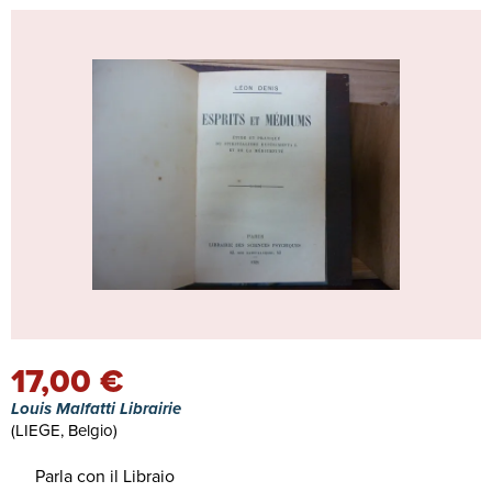
17,00 €
Louis Malfatti Librairie
(LIEGE, Belgio)
Parla con il Libraio