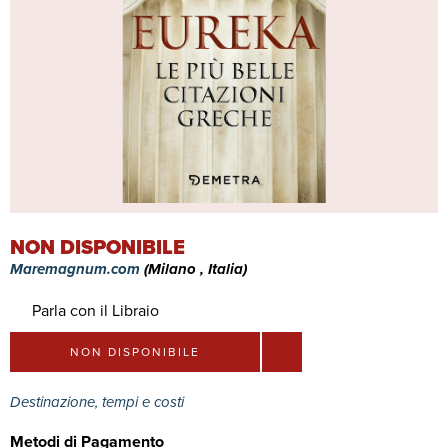
NON DISPONIBILE
Maremagnum.com
(Milano , Italia)
Parla con il Libraio
NON DISPONIBILE
Destinazione, tempi e costi
Metodi di Pagamento