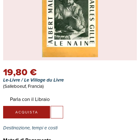
19,80 €
Le-Livre / Le Village du Livre
(Salleboeuf, Francia)
Parla con il Libraio
ACQUISTA
Destinazione, tempi e costi