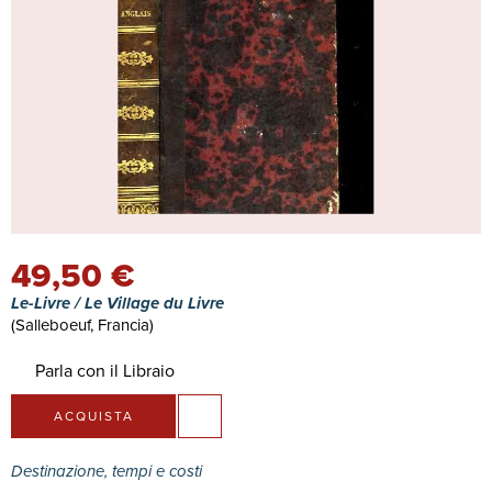
49,50 €
Le-Livre / Le Village du Livre
(Salleboeuf, Francia)
Parla con il Libraio
ACQUISTA
Destinazione, tempi e costi