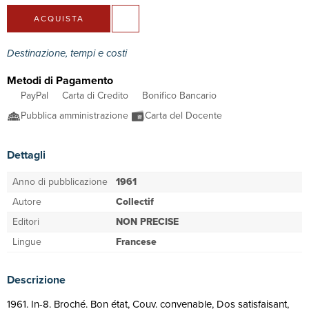
ACQUISTA
Destinazione, tempi e costi
Metodi di Pagamento
PayPal
Carta di Credito
Bonifico Bancario
Pubblica amministrazione
Carta del Docente
Dettagli
Anno di pubblicazione
1961
Autore
Collectif
Editori
NON PRECISE
Lingue
Francese
Descrizione
1961. In-8. Broché. Bon état, Couv. convenable, Dos satisfaisant,