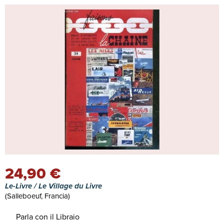
24,90 €
Le-Livre / Le Village du Livre
(Salleboeuf, Francia)
Parla con il Libraio