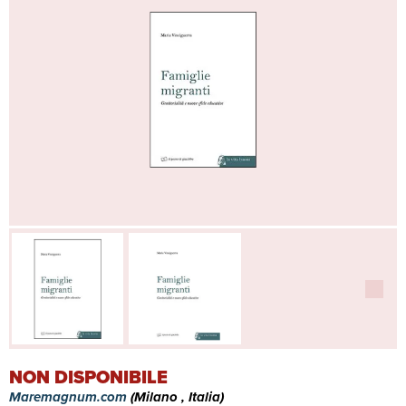
NON DISPONIBILE
Maremagnum.com
(Milano , Italia)