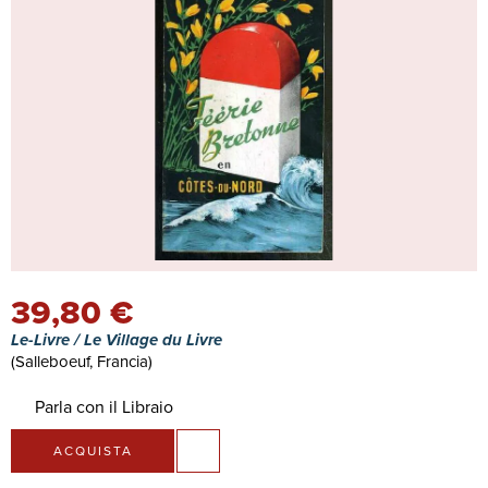
39,80 €
Le-Livre / Le Village du Livre
(Salleboeuf, Francia)
Parla con il Libraio
ACQUISTA