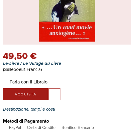
49,50 €
Le-Livre / Le Village du Livre
(Salleboeuf, Francia)
Parla con il Libraio
ACQUISTA
Destinazione, tempi e costi
Metodi di Pagamento
PayPal
Carta di Credito
Bonifico Bancario