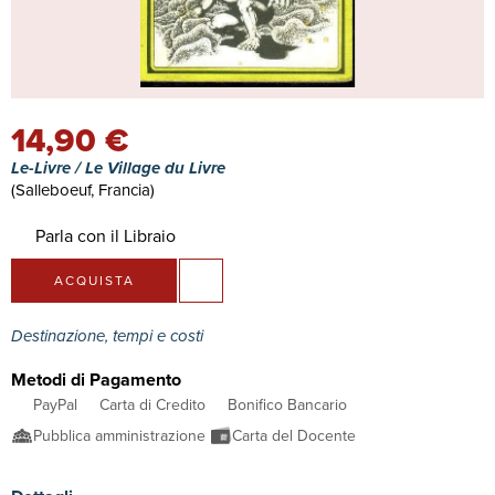
14,90 €
Le-Livre / Le Village du Livre
(Salleboeuf, Francia)
Parla con il Libraio
ACQUISTA
Destinazione, tempi e costi
Metodi di Pagamento
PayPal
Carta di Credito
Bonifico Bancario
Pubblica amministrazione
Carta del Docente