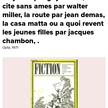
cite sans ames par walter
miller, la route par jean demas,
la casa matta ou a quoi revent
les jeunes filles par jacques
chambon, .
Opta, 1971