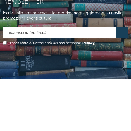
Iscriviti alla nostra newsletter per rimanere aggiornato su novità,
promozioni, eventi culturali.
Acconsento al trattamento dei dati personali.
Privacy