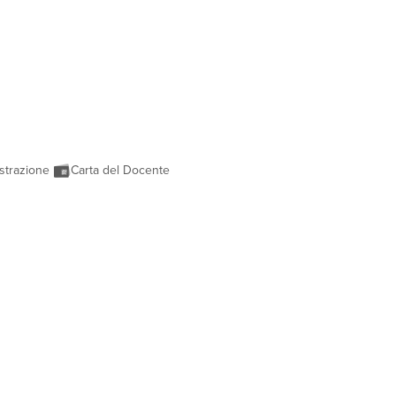
strazione
Carta del Docente