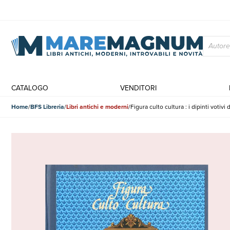
CATALOGO
VENDITORI
Home
BFS Libreria
Libri antichi e moderni
Figura culto cultura : i dipinti votivi 