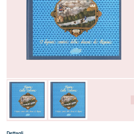
Dettagli