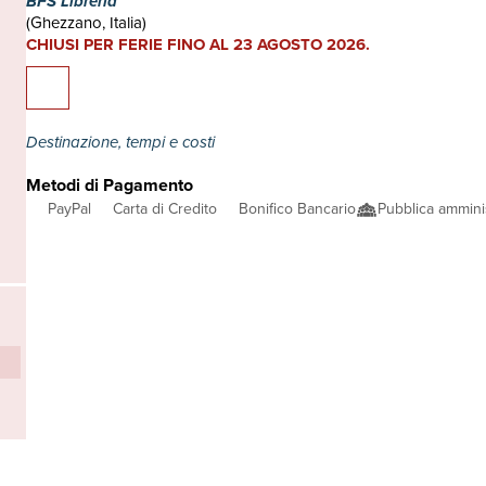
BFS Libreria
(Ghezzano, Italia)
CHIUSI PER FERIE FINO AL 23 AGOSTO 2026.
Destinazione, tempi e costi
Metodi di Pagamento
PayPal
Carta di Credito
Bonifico Bancario
Pubblica ammini