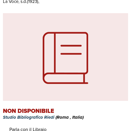
La Voce, s.d.(1923),
NON DISPONIBILE
Studio Bibliografico Riedi
(Roma , Italia)
Parla con il Libraio