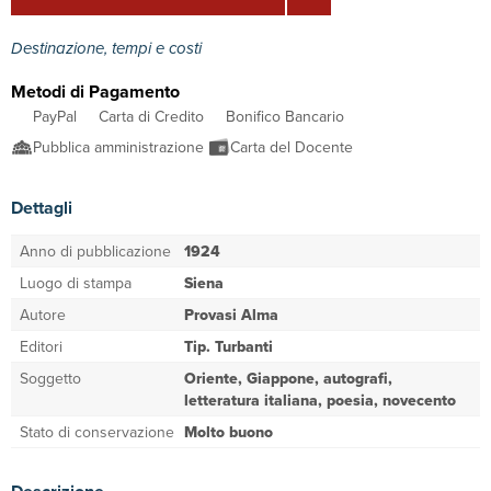
Destinazione, tempi e costi
Metodi di Pagamento
PayPal
Carta di Credito
Bonifico Bancario
Pubblica amministrazione
Carta del Docente
Dettagli
Anno di pubblicazione
1924
Luogo di stampa
Siena
Autore
Provasi Alma
Editori
Tip. Turbanti
Soggetto
Oriente, Giappone, autografi,
letteratura italiana, poesia, novecento
Stato di conservazione
Molto buono