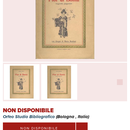
NON DISPONIBILE
Orfeo Studio Bibliografico
(Bologna , Italia)
NON DISPONIBILE