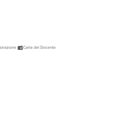
strazione
Carta del Docente