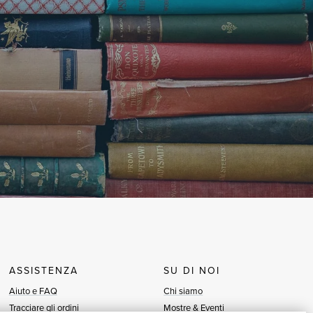
ASSISTENZA
SU DI NOI
Aiuto e FAQ
Chi siamo
Tracciare gli ordini
Mostre & Eventi