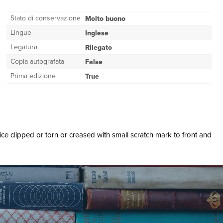
Stato di conservazione
Molto buono
Lingue
Inglese
Legatura
Rilegato
Copia autografata
False
Prima edizione
True
ce clipped or torn or creased with small scratch mark to front and