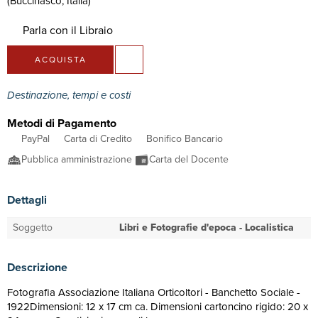
(Buccinasco, Italia)
Parla con il Libraio
ACQUISTA
Destinazione, tempi e costi
Metodi di Pagamento
PayPal
Carta di Credito
Bonifico Bancario
Pubblica amministrazione
Carta del Docente
Dettagli
Soggetto
Libri e Fotografie d'epoca - Localistica
Descrizione
Fotografia Associazione Italiana Orticoltori - Banchetto Sociale -
1922Dimensioni: 12 x 17 cm ca. Dimensioni cartoncino rigido: 20 x