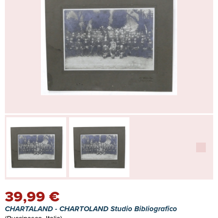
39,99 €
CHARTALAND - CHARTOLAND Studio Bibliografico