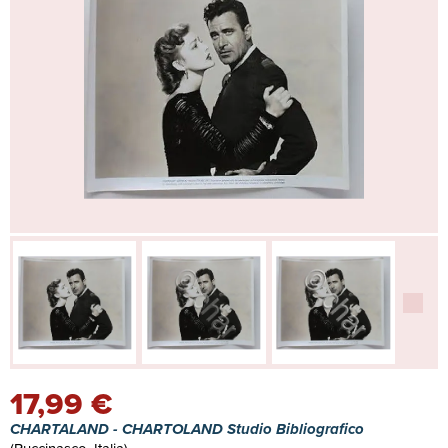
17,99 €
CHARTALAND - CHARTOLAND Studio Bibliografico