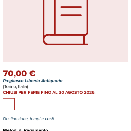
70,00 €
Pregliasco Libreria Antiquaria
(Torino, Italia)
CHIUSI PER FERIE FINO AL 30 AGOSTO 2026.
Destinazione, tempi e costi
Metodi di Pagamento