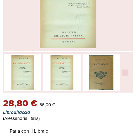
28,80 €
36,00 €
Librodifaccia
(Alessandria, Italia)
Parla con il Libraio