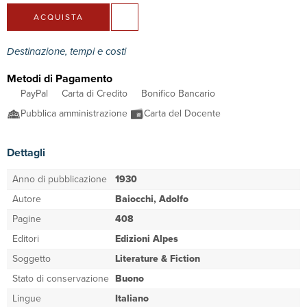
ACQUISTA
Destinazione, tempi e costi
Metodi di Pagamento
PayPal
Carta di Credito
Bonifico Bancario
Pubblica amministrazione
Carta del Docente
Dettagli
Anno di pubblicazione
1930
Autore
Baiocchi, Adolfo
Pagine
408
Editori
Edizioni Alpes
Soggetto
Literature & Fiction
Stato di conservazione
Buono
Lingue
Italiano