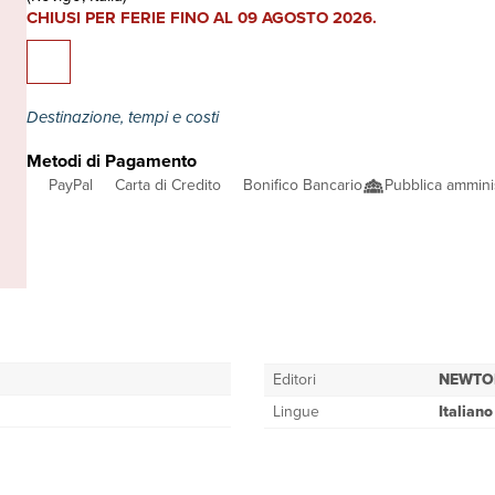
CHIUSI PER FERIE FINO AL 09 AGOSTO 2026.
Destinazione, tempi e costi
Metodi di Pagamento
PayPal
Carta di Credito
Bonifico Bancario
Pubblica ammini
Editori
NEWTO
Lingue
Italiano