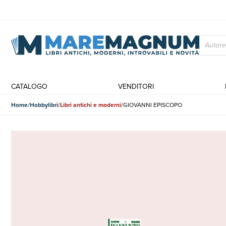
CATALOGO
VENDITORI
Home
Hobbylibri
Libri antichi e moderni
GIOVANNI EPISCOPO