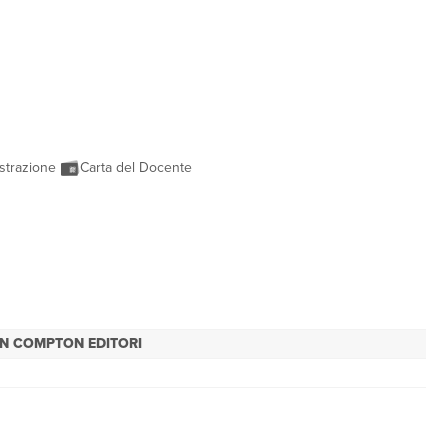
strazione
Carta del Docente
N COMPTON EDITORI