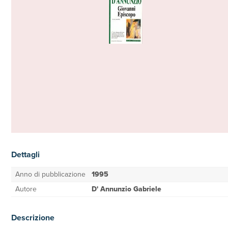
Dettagli
Anno di pubblicazione
1995
Autore
D' Annunzio Gabriele
Descrizione