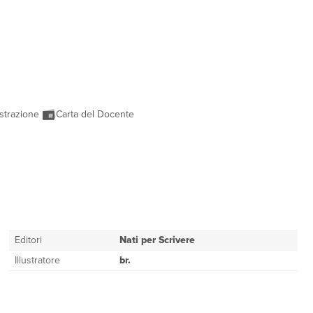
strazione
Carta del Docente
Editori
Nati per Scrivere
Illustratore
br.