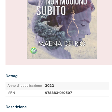
Dettagli
Anno di pubblicazione
2022
ISBN
9788831910507
Descrizione