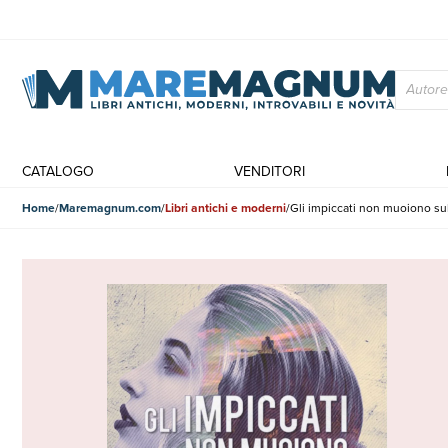
CATALOGO
VENDITORI
Home
Maremagnum.com
Libri antichi e moderni
Gli impiccati non muoiono su