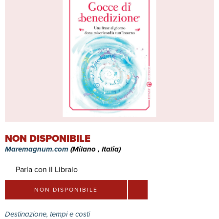
NON DISPONIBILE
Maremagnum.com
(Milano , Italia)
Parla con il Libraio
NON DISPONIBILE
Destinazione, tempi e costi