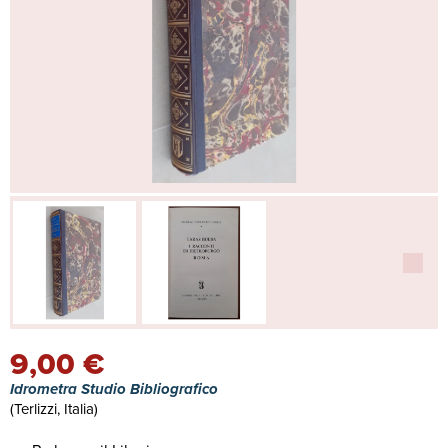
9,00 €
Idrometra Studio Bibliografico
(Terlizzi, Italia)