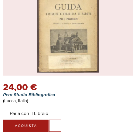
24,00 €
Pera Studio Bibliografico
(Lucca, Italia)
Parla con il Libraio
ACQUISTA