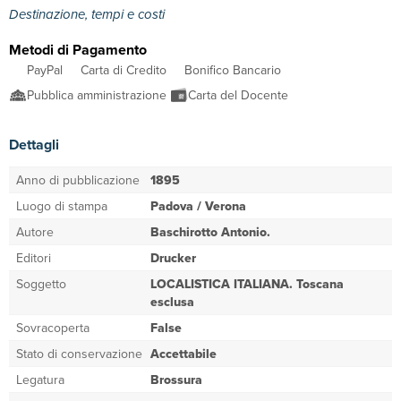
Destinazione, tempi e costi
Metodi di Pagamento
PayPal
Carta di Credito
Bonifico Bancario
Pubblica amministrazione
Carta del Docente
Dettagli
Anno di pubblicazione
1895
Luogo di stampa
Padova / Verona
Autore
Baschirotto Antonio.
Editori
Drucker
Soggetto
LOCALISTICA ITALIANA. Toscana
esclusa
Sovracoperta
False
Stato di conservazione
Accettabile
Legatura
Brossura