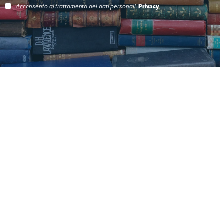
Acconsento al trattamento dei dati personali.
Privacy