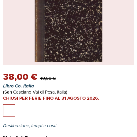
38,00 €
40,00 €
Libro Co. Italia
(San Casciano Val di Pesa, Italia)
CHIUSI PER FERIE FINO AL 31 AGOSTO 2026.
Destinazione, tempi e costi