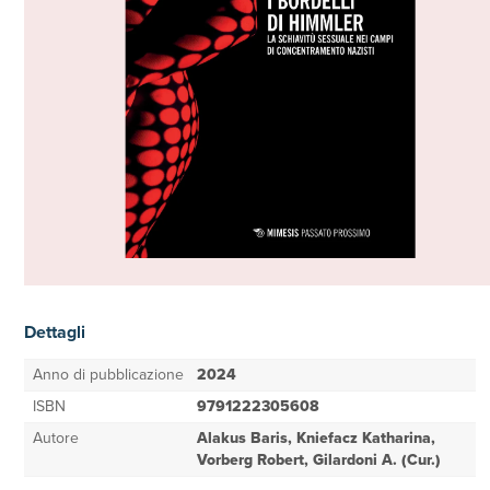
Dettagli
Anno di pubblicazione
2024
ISBN
9791222305608
Autore
Alakus Baris, Kniefacz Katharina,
Vorberg Robert, Gilardoni A. (Cur.)