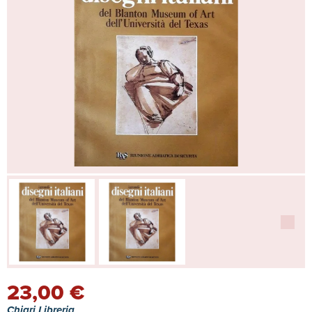
23,00 €
Chiari Libreria