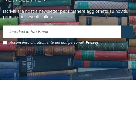
Iscriviti alla nostra newsletter per rimanere aggiornato su novità,
promozioni, eventi culturali.
Acconsento al trattamento dei dati personali.
Privacy