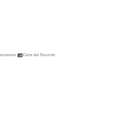
strazione
Carta del Docente