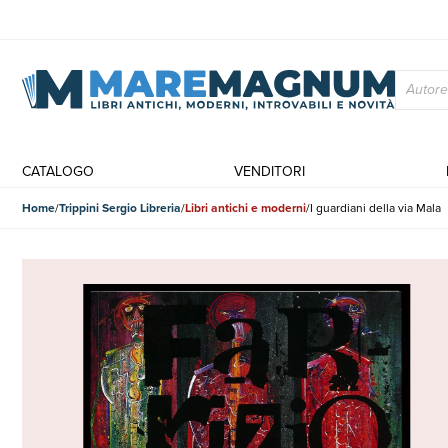
CATALOGO
VENDITORI
Home
Trippini Sergio Libreria
Libri antichi e moderni
I guardiani della via Mala