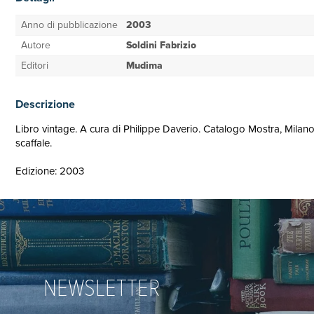
Anno di pubblicazione
2003
Autore
Soldini Fabrizio
Editori
Mudima
Descrizione
Libro vintage. A cura di Philippe Daverio. Catalogo Mostra, Milano,
scaffale.
Edizione: 2003
NEWSLETTER