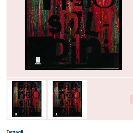
Dettagli