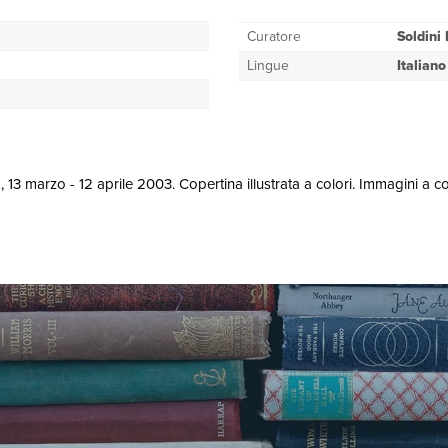
Curatore
Soldini 
Lingue
Italiano
 13 marzo - 12 aprile 2003. Copertina illustrata a colori. Immagini a co