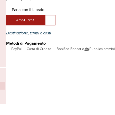
Parla con il Libraio
ACQUISTA
Destinazione, tempi e costi
Metodi di Pagamento
PayPal
Carta di Credito
Bonifico Bancario
Pubblica ammini