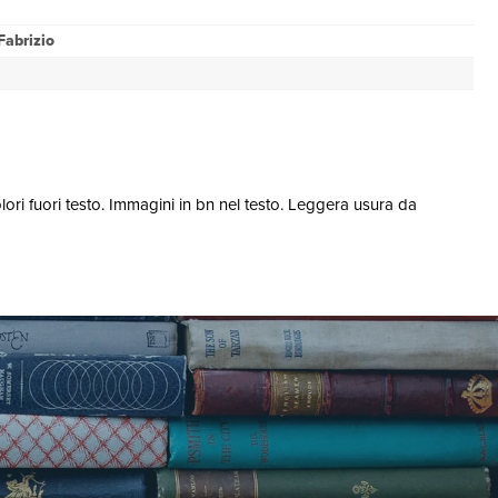
Fabrizio
lori fuori testo. Immagini in bn nel testo. Leggera usura da