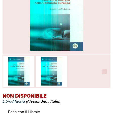
NON DISPONIBILE
Librodifaccia
(Alessandria , Italia)
Parla con il Libraio